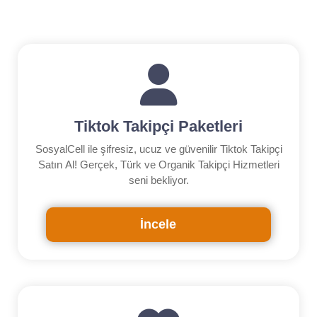
Tiktok Takipçi Paketleri
SosyalCell ile şifresiz, ucuz ve güvenilir Tiktok Takipçi
Satın Al! Gerçek, Türk ve Organik Takipçi Hizmetleri
seni bekliyor.
İncele