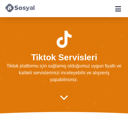
Tiktok Servisleri
Tiktok platformu için sağlamış olduğumuz uygun fiyatlı ve
kaliteli servislerimizi inceleyebilir ve alışveriş
yapabilirsiniz.