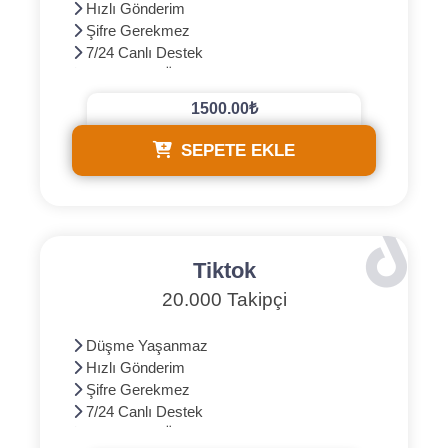
Hızlı Gönderim
Şifre Gerekmez
7/24 Canlı Destek
3D Güvenli Ödeme
1500.00₺
SEPETE EKLE
Tiktok
20.000 Takipçi
Düşme Yaşanmaz
Hızlı Gönderim
Şifre Gerekmez
7/24 Canlı Destek
3D Güvenli Ödeme