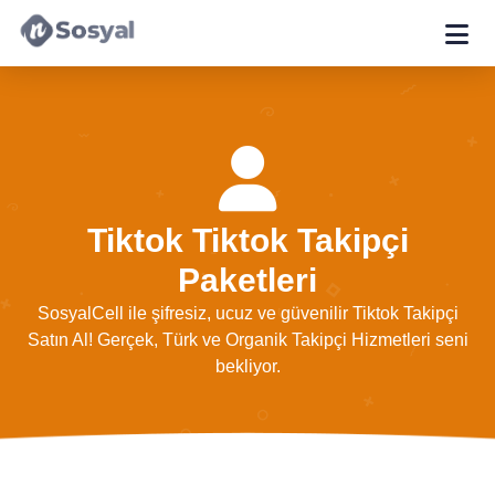
Tiktok Tiktok Takipçi
Paketleri
SosyalCell ile şifresiz, ucuz ve güvenilir Tiktok Takipçi
Satın Al! Gerçek, Türk ve Organik Takipçi Hizmetleri seni
bekliyor.